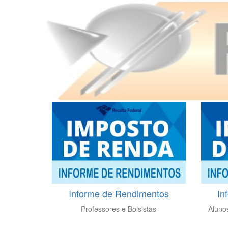
Informe de Rendimentos
In
Professores e Bolsistas
Aluno