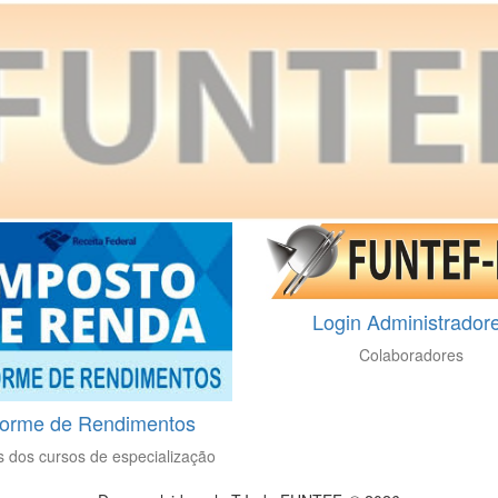
Login Administrador
Colaboradores
forme de Rendimentos
s dos cursos de especialização